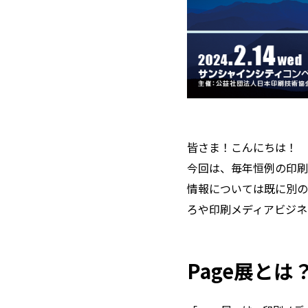
皆さま！こんにちは！
今回は、毎年恒例の印刷
情報については既に別の
ろや印刷メディアビジネ
page展とは