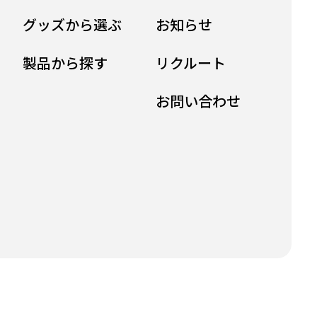
グッズから選ぶ
お知らせ
製品から探す
リクルート
お問い合わせ