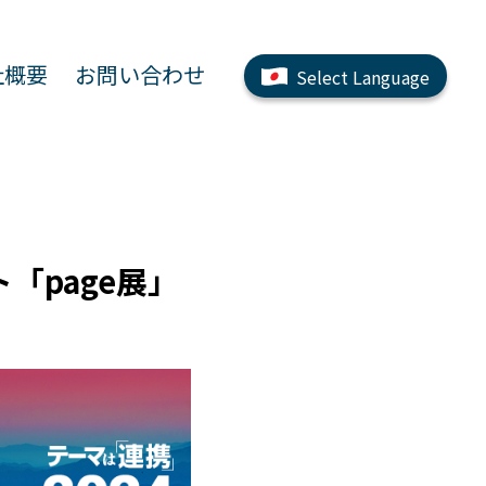
社概要
お問い合わせ
Select Language