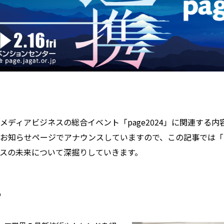
メディアビジネスの総合イベント「page2024」に関連する
お知らせページでアナウンスしていますので、この記事では「pa
スの未来について深掘りしていきます。
？