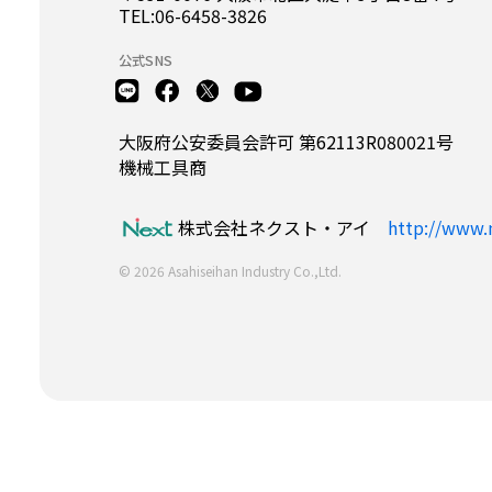
TEL:06-6458-3826
公式SNS
大阪府公安委員会許可 第62113R080021号
機械工具商
株式会社ネクスト・アイ
http://www.n
© 2026 Asahiseihan Industry Co.,Ltd.