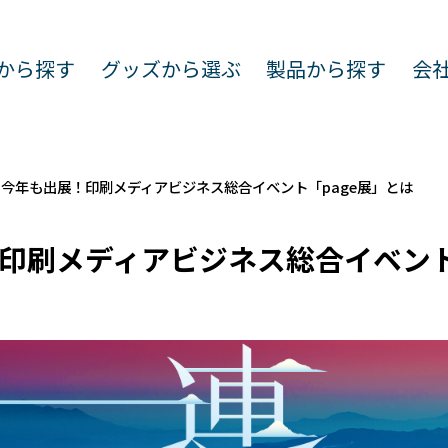
種から探す
グッズから選ぶ
製品から探す
会
今年も出展！印刷メディアビジネス総合イベント「page展」とは