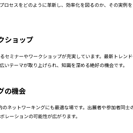
プロセスをどのように革新し、効率化を図るのか、その実例を
ークショップ
るセミナーやワークショップが充実しています。最新トレンド
広いテーマが取り上げられ、知識を深める絶好の機会です。
ングの機会
、業界内のネットワーキングにも最適な場です。出展者や参加者同
ボレーションの可能性が広がります。