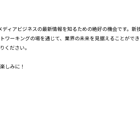
、印刷メディアビジネスの最新情報を知るための絶好の機会です。
トワーキングの場を通じて、業界の未来を見据えることができ
りください。
楽しみに！