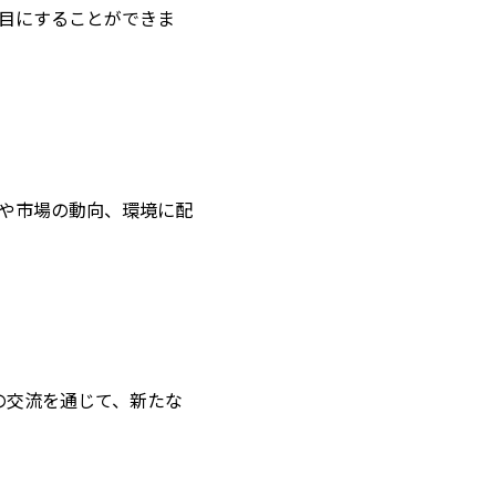
目にすることができま
や市場の動向、環境に配
士の交流を通じて、新たな