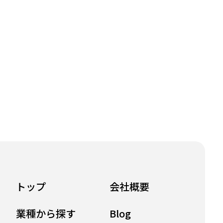
トップ
会社概要
業種から探す
Blog