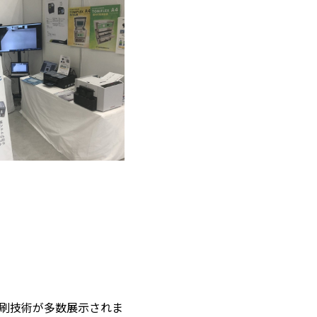
の印刷技術が多数展示されま