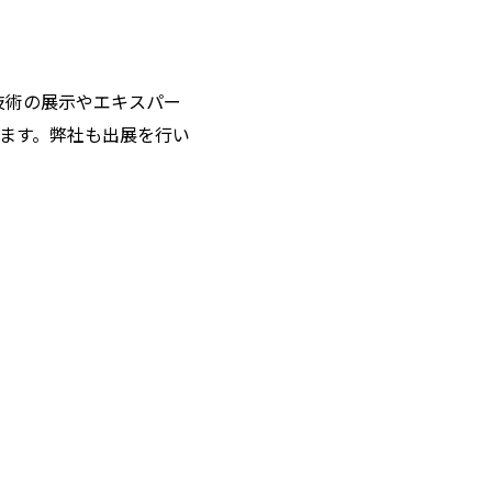
新技術の展示やエキスパー
ます。弊社も出展を行い