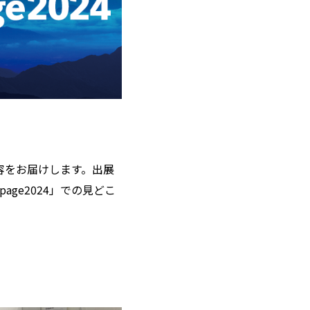
内容をお届けします。出展
ge2024」での見どこ