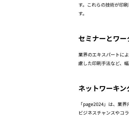
す。これらの技術が印刷
す。
セミナーとワ
業界のエキスパートによ
慮した印刷手法など、幅
ネットワーキ
「page2024」は
ビジネスチャンスやコラ