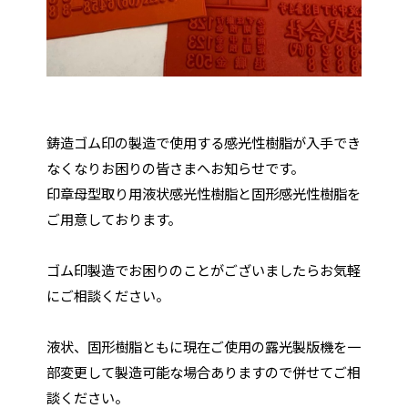
鋳造ゴム印の製造で使用する感光性樹脂が入手でき
なくなりお困りの皆さまへお知らせです。
印章母型取り用液状感光性樹脂と固形感光性樹脂を
ご用意しております。
ゴム印製造でお困りのことがございましたらお気軽
にご相談ください。
液状、固形樹脂ともに現在ご使用の露光製版機を一
部変更して製造可能な場合ありますので併せてご相
談ください。