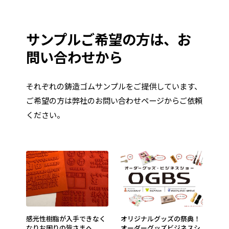
サンプルご希望の方は、お
問い合わせから
それぞれの鋳造ゴムサンプルをご提供しています、
ご希望の方は弊社のお問い合わせページからご依頼
ください。
感光性樹脂が入手できなく
オリジナルグッズの祭典！
なりお困りの皆さまへ。
オーダーグッズビジネスシ