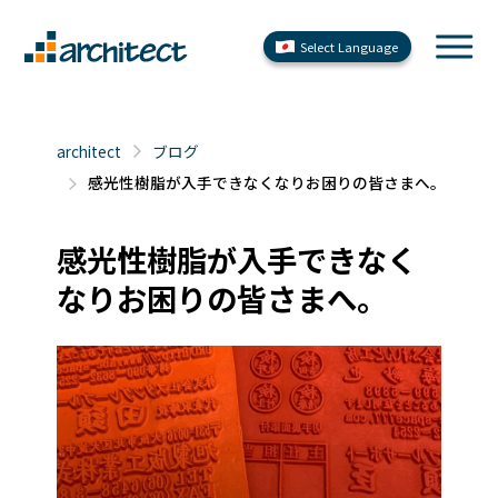
Select Language
architect
ブログ
感光性樹脂が入手できなくなりお困りの皆さまへ。
感光性樹脂が入手できなく
なりお困りの皆さまへ。