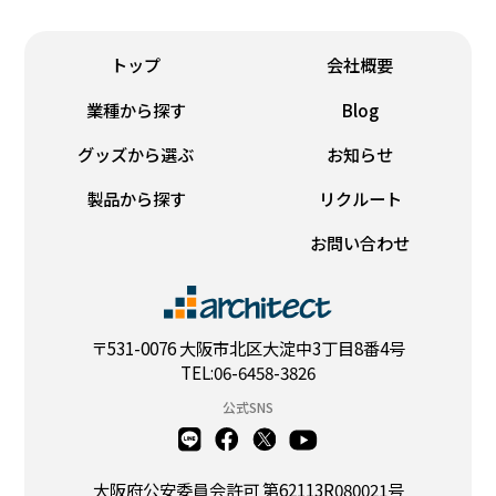
トップ
会社概要
業種から探す
Blog
グッズから選ぶ
お知らせ
製品から探す
リクルート
お問い合わせ
〒531-0076 大阪市北区大淀中3丁目8番4号
TEL:06-6458-3826
公式SNS
大阪府公安委員会許可 第62113R080021号