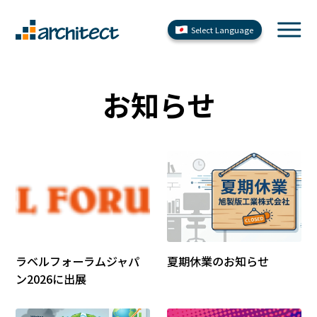
Select Language
お知らせ
ラベルフォーラムジャパ
夏期休業のお知らせ
ン2026に出展