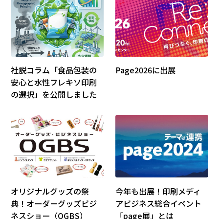
社説コラム「食品包装の
page2026に出展
安心と水性フレキソ印刷
の選択」を公開しました
オリジナルグッズの祭
今年も出展！印刷メディ
典！オーダーグッズビジ
アビジネス総合イベント
ネスショー（OGBS）
「page展」とは