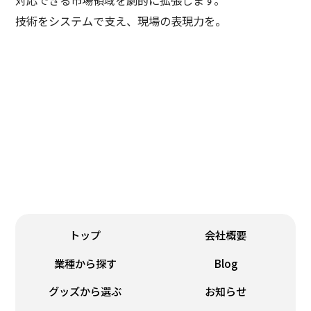
技術をシステムで支え、現場の表現力を。
スクリーン・パッド
鋳造・銘板
トップ
会社概要
業種から探す
Blog
グッズから選ぶ
お知らせ