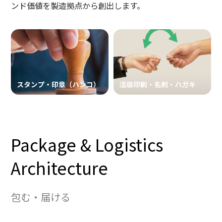
ンド価値を製造拠点から創出します。
スタンプ・印章（ハンコ）
活版印刷・名刺・ハガキ
Package & Logistics
Architecture
包む・届ける