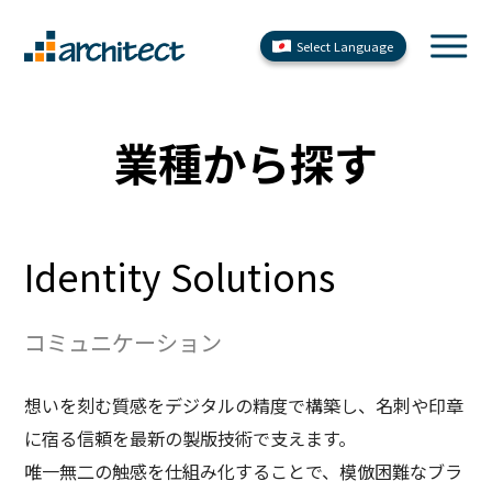
Select Language
業種から探す
Identity Solutions
コミュニケーション
想いを刻む質感をデジタルの精度で構築し、名刺や印章
に宿る信頼を最新の製版技術で支えます。
唯一無二の触感を仕組み化することで、模倣困難なブラ