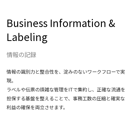
Business Information &
Labeling
情報の記録
情報の識別力と整合性を、淀みのないワークフローで実
現。
ラベルや伝票の煩雑な管理をITで集約し、正確な流通を
担保する基盤を整えることで、事務工数の圧縮と確実な
利益の確保を両立させます。