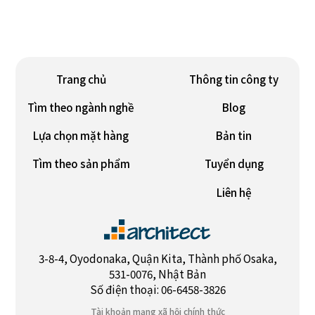
Trang chủ
Thông tin công ty
Tìm theo ngành nghề
Blog
Lựa chọn mặt hàng
Bản tin
Tìm theo sản phẩm
Tuyển dụng
Liên hệ
3-8-4, Oyodonaka, Quận Kita, Thành phố Osaka,
531-0076, Nhật Bản
Số điện thoại: 06-6458-3826
Tài khoản mạng xã hội chính thức