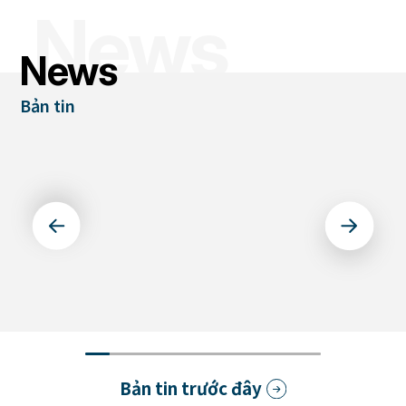
News
News
Bản tin
ラベルフォーラムジャパン2026
に出展
Bản tin trước đây