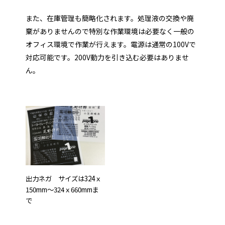
また、在庫管理も簡略化されます。処理液の交換や廃
棄がありませんので特別な作業環境は必要なく一般の
オフィス環境で作業が行えます。電源は通常の100Vで
対応可能です。200V動力を引き込む必要はありませ
ん。
出力ネガ サイズは324ｘ
150mm～324ｘ660mmま
で