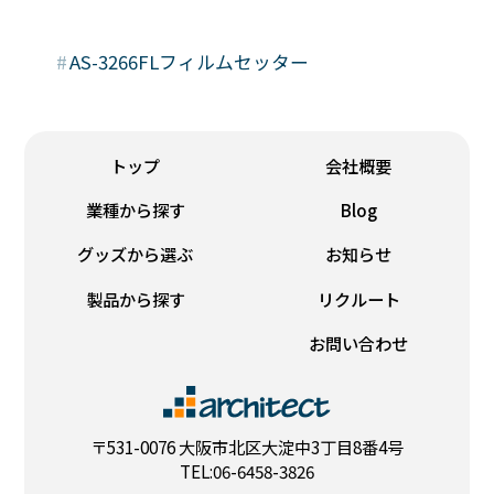
#
AS-3266FLフィルムセッター
トップ
会社概要
業種から探す
Blog
グッズから選ぶ
お知らせ
製品から探す
リクルート
お問い合わせ
〒531-0076 大阪市北区大淀中3丁目8番4号
TEL:06-6458-3826