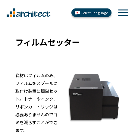
Select Language
フィルムセッター
資材はフィルムのみ、
フィルムをスプールに
取付け装置に簡単セッ
ト。トナーやインク、
リボンカートリッジは
必要ありませんのでゴ
ミを減らすことができ
ます。