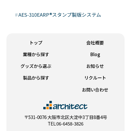
#
AES-310EARP®スタンプ製版システム
トップ
会社概要
業種から探す
Blog
グッズから選ぶ
お知らせ
製品から探す
リクルート
お問い合わせ
〒531-0076 大阪市北区大淀中3丁目8番4号
TEL:06-6458-3826