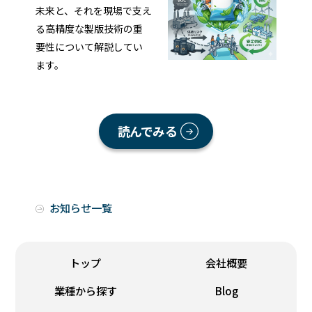
未来と、それを現場で支え
る高精度な製版技術の重
要性について解説してい
ます。
読んでみる
お知らせ一覧
トップ
会社概要
業種から探す
Blog