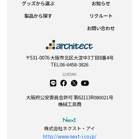
グッズから選ぶ
お知らせ
製品から探す
リクルート
お問い合わせ
〒531-0076 大阪市北区大淀中3丁目8番4号
TEL:06-6458-3826
公式SNS
大阪府公安委員会許可 第62113R080021号
機械工具商
株式会社ネクスト・アイ
http://www.next-i.co.jp/