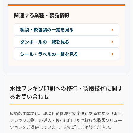
関連する業種・製品情報
製袋・軟包装の一覧を見る
ダンボールの一覧を見る
シール・ラベルの一覧を見る
水性フレキソ印刷への移行・製版技術に関す
るお問い合わせ
旭製版工業では、環境負荷低減と安定供給を両立する「水性
フレキソ印刷」の導入・移行に向けた高精度な製版ソリュー
ションをご提供しています。お気軽にご相談ください。