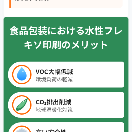
食品包装における水性フレ
キソ印刷のメリット
VOC大幅低減
環境負荷の軽減
CO₂排出削減
地球温暖化対策