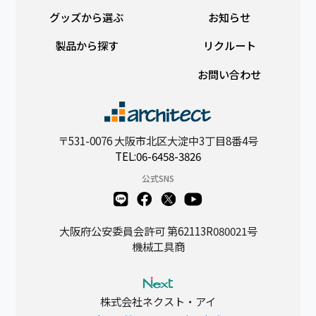
グッズから選ぶ
お知らせ
製品から探す
リクルート
お問い合わせ
〒531-0076 大阪市北区大淀中3丁目8番4号
TEL:06-6458-3826
公式SNS
大阪府公安委員会許可 第62113R080021号
機械工具商
株式会社ネクスト・アイ