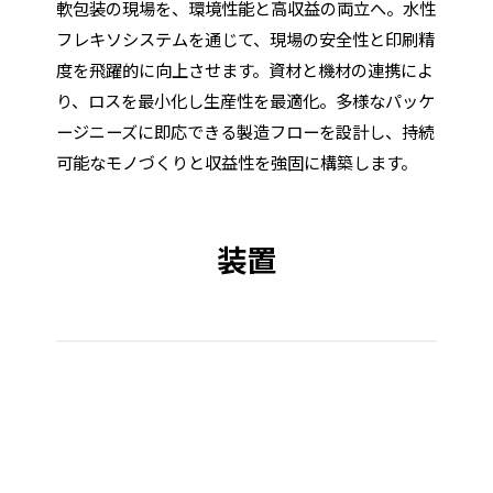
軟包装の現場を、環境性能と高収益の両立へ。水性
フレキソシステムを通じて、現場の安全性と印刷精
度を飛躍的に向上させます。資材と機材の連携によ
り、ロスを最小化し生産性を最適化。多様なパッケ
ージニーズに即応できる製造フローを設計し、持続
可能なモノづくりと収益性を強固に構築します。
装置