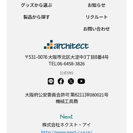
グッズから選ぶ
お知らせ
製品から探す
リクルート
お問い合わせ
〒531-0076 大阪市北区大淀中3丁目8番4号
TEL:06-6458-3826
公式SNS
大阪府公安委員会許可 第62113R080021号
機械工具商
株式会社ネクスト・アイ
http://www.next-i.co.jp/