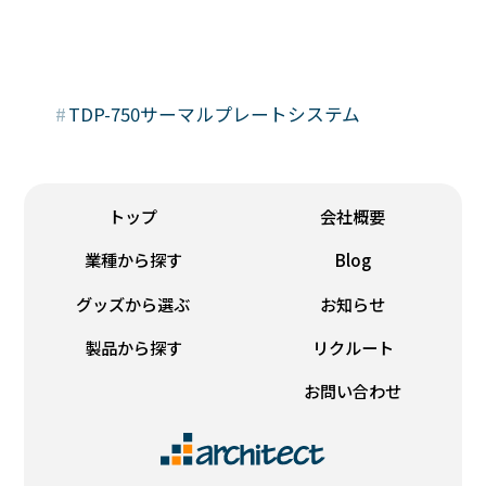
#
TDP-750サーマルプレートシステム
トップ
会社概要
業種から探す
Blog
グッズから選ぶ
お知らせ
製品から探す
リクルート
お問い合わせ