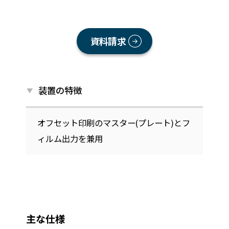
資料請求
装置の特徴
オフセット印刷のマスター(プレート)とフ
ィルム出力を兼用
主な仕様