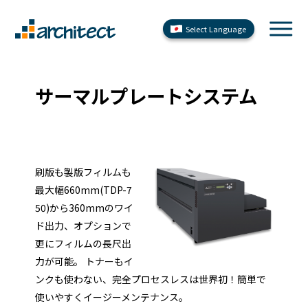
Select Language
サーマルプレートシステム
刷版も製版フィルムも
最大幅660mm(TDP-7
50)から360mmのワイ
ド出力、オプションで
更にフィルムの長尺出
力が可能。 トナーもイ
ンクも使わない、完全プロセスレスは世界初！簡単で
使いやすくイージーメンテナンス。