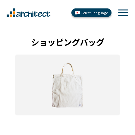
Select Language
ショッピングバッグ