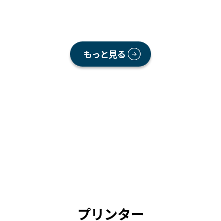
もっと見る
プリンター