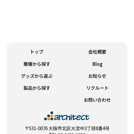
のぼり
名刺
トップ
会社概要
業種から探す
Blog
グッズから選ぶ
お知らせ
製品から探す
リクルート
お問い合わせ
〒531-0076 大阪市北区大淀中3丁目8番4号