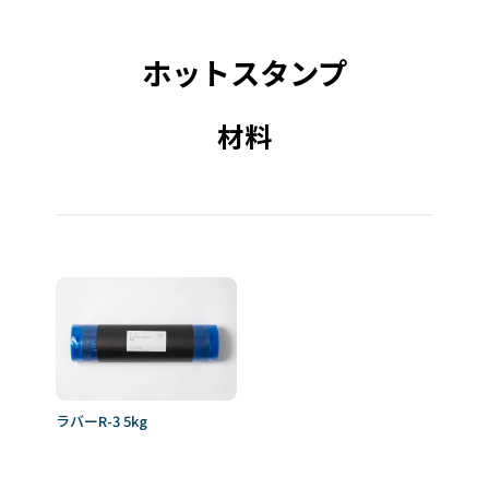
ホットスタンプ
材料
ラバーR-3 5kg