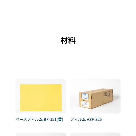
材料
ベースフィルム BF-151(黄)
フィルム ASF-325