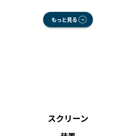
もっと見る
スクリーン
装置