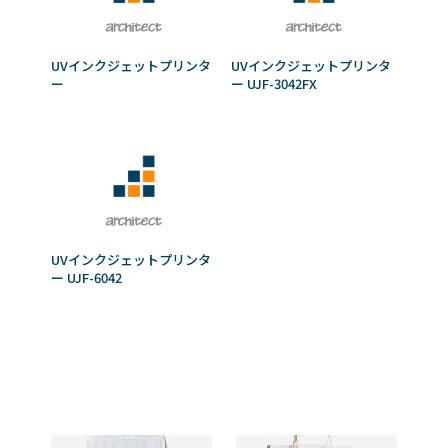
UVインクジェットプリンタ
UVインクジェットプリンタ
ー
ー UJF-3042FX
UVインクジェットプリンタ
ー UJF-6042