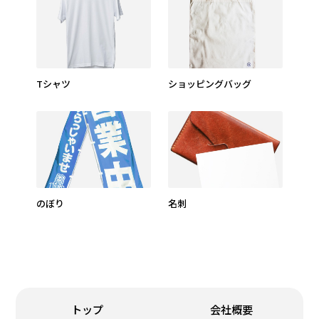
Tシャツ
ショッピングバッグ
のぼり
名刺
トップ
会社概要