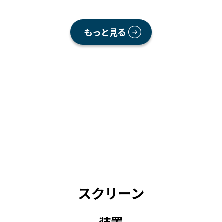
もっと見る
スクリーン
装置