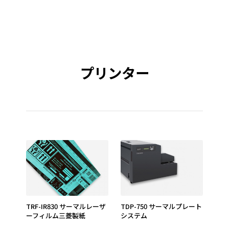
プリンター
TRF-IR830 サーマルレーザ
TDP-750 サーマルプレート
ーフィルム三菱製紙
システム