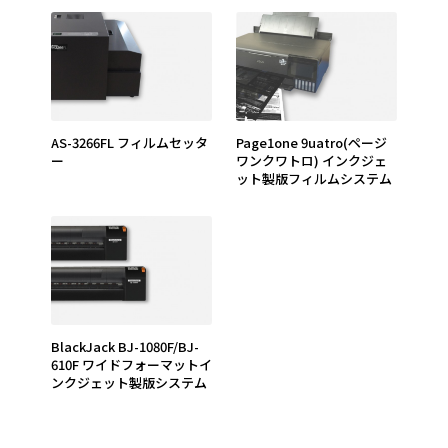
AS-3266FL フィルムセッタ
page1one 9uatro(ページ
ー
ワンクワトロ) インクジェ
ット製版フィルムシステム
BlackJack BJ-1080F/BJ-
610F ワイドフォーマットイ
ンクジェット製版システム