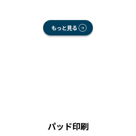
もっと見る
パッド印刷