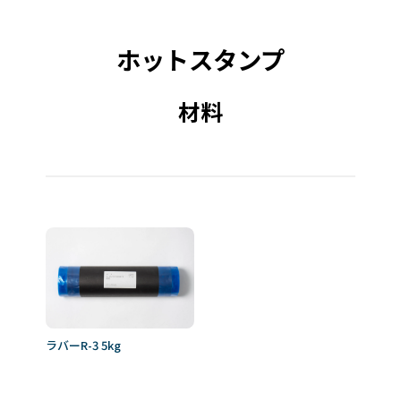
ホットスタンプ
材料
ラバーR-3 5kg