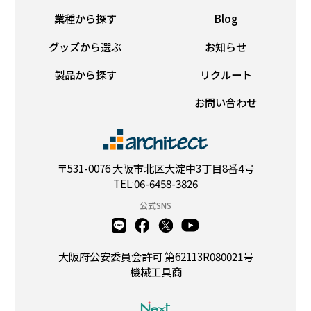
業種から探す
Blog
グッズから選ぶ
お知らせ
製品から探す
リクルート
お問い合わせ
〒531-0076 大阪市北区大淀中3丁目8番4号
TEL:06-6458-3826
公式SNS
大阪府公安委員会許可 第62113R080021号
機械工具商