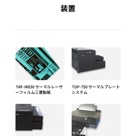
装置
TRF-IR830 サーマルレーザ
TDP-750 サーマルプレート
ーフィルム三菱製紙
システム