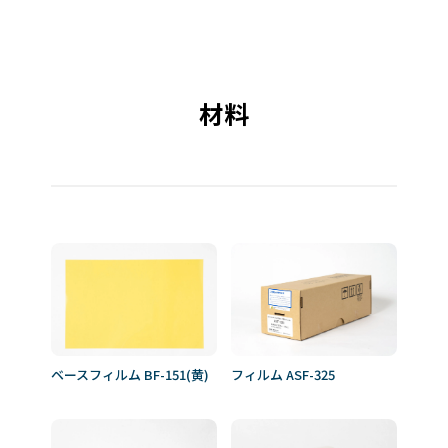
材料
ベースフィルム BF-151(黄)
フィルム ASF-325