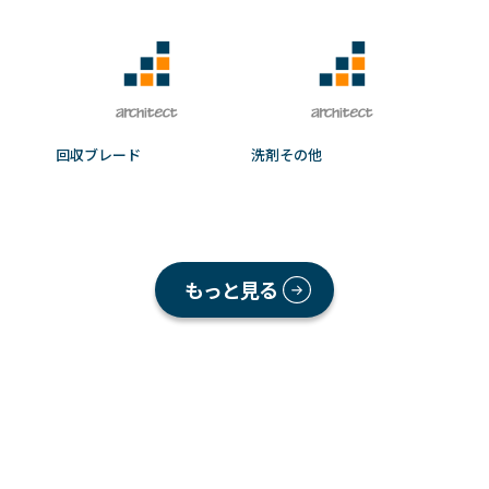
回収ブレード
洗剤その他
もっと見る