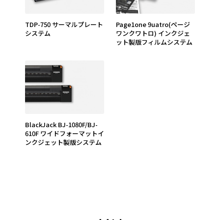
TDP-750 サーマルプレート
page1one 9uatro(ページ
システム
ワンクワトロ) インクジェ
ット製版フィルムシステム
BlackJack BJ-1080F/BJ-
610F ワイドフォーマットイ
ンクジェット製版システム