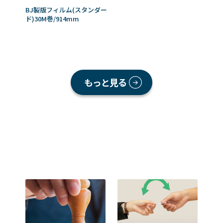
BJ製版フィルム(スタンダー
ド)30M巻/914mm
もっと見る