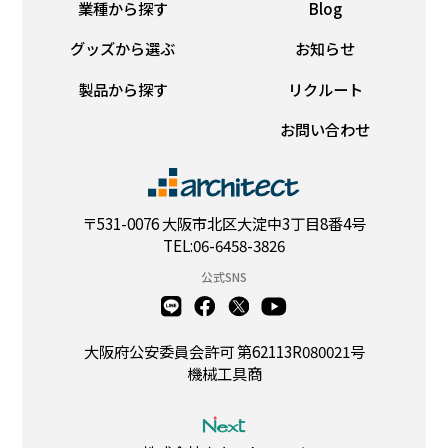
業種から探す
Blog
グッズから選ぶ
お知らせ
製品から探す
リクルート
お問い合わせ
〒531-0076 大阪市北区大淀中3丁目8番4号
TEL:06-6458-3826
公式SNS
大阪府公安委員会許可 第62113R080021号
機械工具商