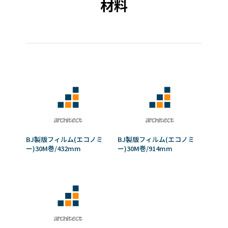
材料
BJ製版フィルム(エコノミ
BJ製版フィルム(エコノミ
ー)30M巻/432mm
ー)30M巻/914mm