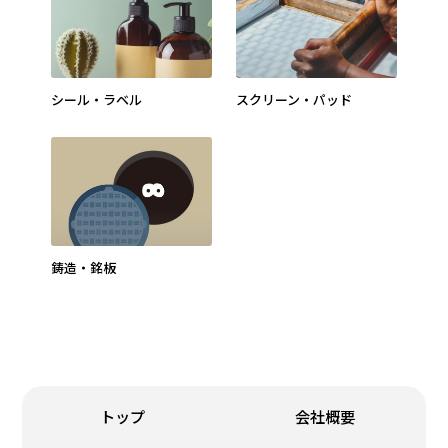
シール・ラベル
スクリーン・パッド
鋳造・銘板
トップ
会社概要