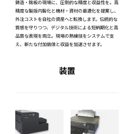
鋳造・銘板の現場に、圧倒的な精度と収益性を。高
精度な製版内製化と機材・資材の最適化を提案し、
外注コストを自社の資産へと転換します。伝統的な
質感を守りつつ、デジタル技術による短納期化と高
品質な表現を両立。現場の熟練技をシステムで支
え、新たな付加価値と収益を加速させます。
装置