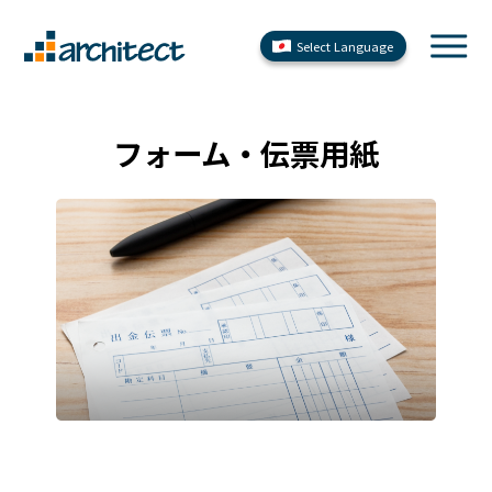
Select Language
フォーム・伝票用紙