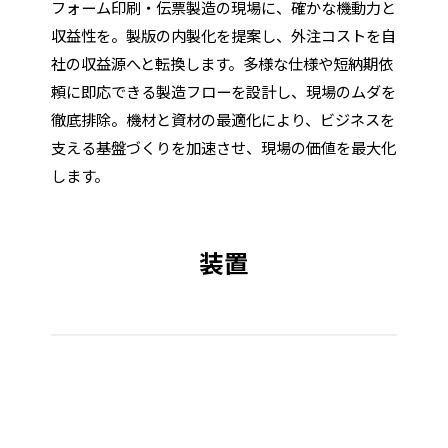
フォーム印刷・伝票製造の現場に、確かな機動力と
収益性を。製版の内製化を提案し、外注コストを自
社の収益源へと転換します。多様な仕様や短納期依
頼に即応できる製造フローを設計し、現場のムダを
徹底排除。機材と資材の最適化により、ビジネスを
支える基盤づくりを加速させ、現場の価値を最大化
します。
装置