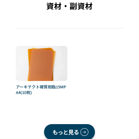
資材・副資材
アーキテクト硬質樹脂15MP
A4(10枚)
もっと見る