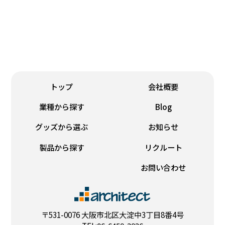
鋳造・銘板
トップ
会社概要
業種から探す
Blog
グッズから選ぶ
お知らせ
製品から探す
リクルート
お問い合わせ
〒531-0076 大阪市北区大淀中3丁目8番4号